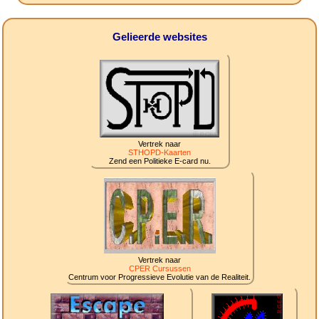
Gelieerde websites
Vertrek naar
STHOPD-Kaarten
Zend een Politieke E-card nu.
Vertrek naar
CPER Cursussen
Centrum voor Progressieve Evolutie van de Realiteit.