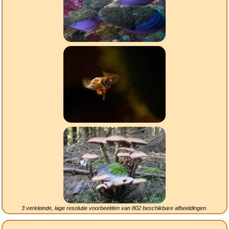
3 verkleinde, lage resolutie voorbeelden van
802
beschikbare afbeeldingen.