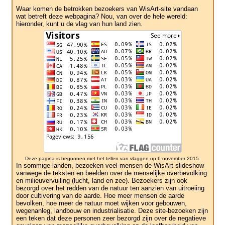
Waar komen de betrokken bezoekers van WisArt-site vandaan
wat betreft deze webpagina? Nou, van over de hele wereld:
hieronder, kunt u de vlag van hun land zien.
Deze pagina is begonnen met het tellen van vlaggen op 6 november 2015.
In sommige landen, bezoeken veel mensen de WisArt slideshow
vanwege de teksten en beelden over de menselijke overbevolking
en milieuvervuiling (lucht, land en zee). Bezoekers zijn ook
bezorgd over het redden van de natuur ten aanzien van uitroeiing
door cultivering van de aarde. Hoe meer mensen de aarde
bevolken, hoe meer de natuur moet wijken voor gebouwen,
wegenanleg, landbouw en industrialisatie. Deze site-bezoeken zijn
een teken dat deze personen zeer bezorgd zijn over de negatieve