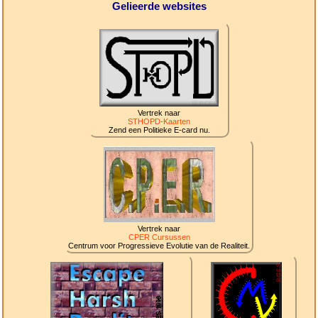
Gelieerde websites
Vertrek naar
STHOPD-Kaarten
Zend een Politieke E-card nu.
Vertrek naar
CPER Cursussen
Centrum voor Progressieve Evolutie van de Realiteit.