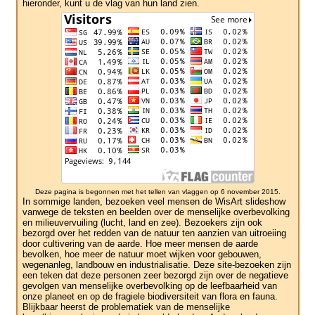
hieronder, kunt u de vlag van hun land zien.
Deze pagina is begonnen met het tellen van vlaggen op 6 november 2015.
In sommige landen, bezoeken veel mensen de WisArt slideshow
vanwege de teksten en beelden over de menselijke overbevolking
en milieuvervuiling (lucht, land en zee). Bezoekers zijn ook
bezorgd over het redden van de natuur ten aanzien van uitroeiing
door cultivering van de aarde. Hoe meer mensen de aarde
bevolken, hoe meer de natuur moet wijken voor gebouwen,
wegenanleg, landbouw en industrialisatie. Deze site-bezoeken zijn
een teken dat deze personen zeer bezorgd zijn over de negatieve
gevolgen van menselijke overbevolking op de leefbaarheid van
onze planeet en op de fragiele biodiversiteit van flora en fauna.
Blijkbaar heerst de problematiek van de menselijke