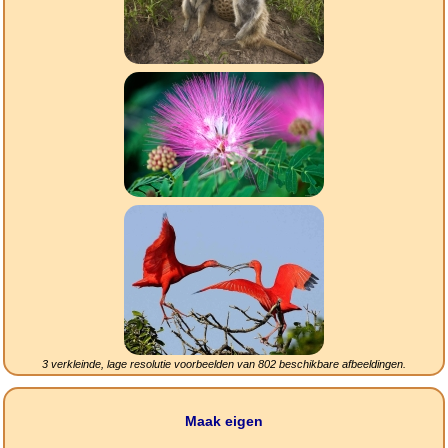
3 verkleinde, lage resolutie voorbeelden van
802
beschikbare afbeeldingen.
Maak eigen