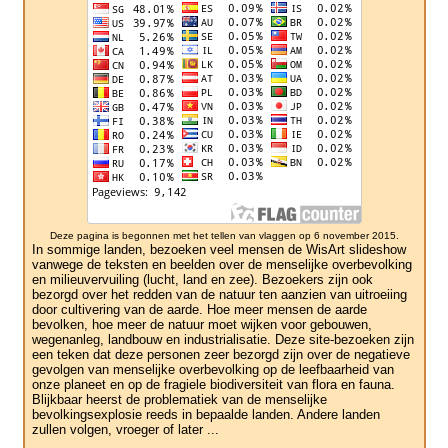
Deze pagina is begonnen met het tellen van vlaggen op 6 november 2015.
In sommige landen, bezoeken veel mensen de WisArt slideshow
vanwege de teksten en beelden over de menselijke overbevolking
en milieuvervuiling (lucht, land en zee). Bezoekers zijn ook
bezorgd over het redden van de natuur ten aanzien van uitroeiing
door cultivering van de aarde. Hoe meer mensen de aarde
bevolken, hoe meer de natuur moet wijken voor gebouwen,
wegenanleg, landbouw en industrialisatie. Deze site-bezoeken zijn
een teken dat deze personen zeer bezorgd zijn over de negatieve
gevolgen van menselijke overbevolking op de leefbaarheid van
onze planeet en op de fragiele biodiversiteit van flora en fauna.
Blijkbaar heerst de problematiek van de menselijke
bevolkingsexplosie reeds in bepaalde landen. Andere landen
zullen volgen, vroeger of later ...