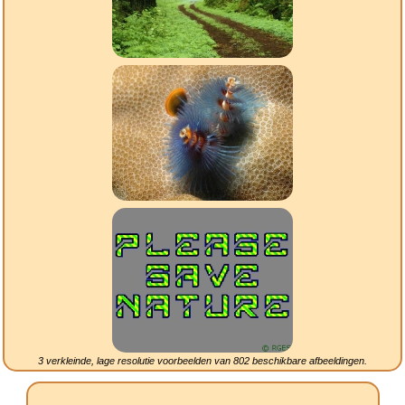
3 verkleinde, lage resolutie voorbeelden van
802
beschikbare afbeeldingen.