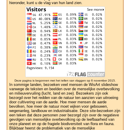
hieronder, kunt u de vlag van hun land zien.
Deze pagina is begonnen met het tellen van vlaggen op 6 november 2015.
In sommige landen, bezoeken veel mensen de WisArt slideshow
vanwege de teksten en beelden over de menselijke overbevolking
en milieuvervuiling (lucht, land en zee). Bezoekers zijn ook
bezorgd over het redden van de natuur ten aanzien van uitroeiing
door cultivering van de aarde. Hoe meer mensen de aarde
bevolken, hoe meer de natuur moet wijken voor gebouwen,
wegenanleg, landbouw en industrialisatie. Deze site-bezoeken zijn
een teken dat deze personen zeer bezorgd zijn over de negatieve
gevolgen van menselijke overbevolking op de leefbaarheid van
onze planeet en op de fragiele biodiversiteit van flora en fauna.
Blijkbaar heerst de problematiek van de menselijke