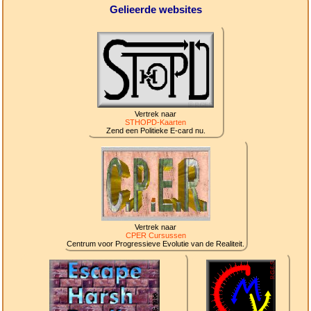
Gelieerde websites
Vertrek naar
STHOPD-Kaarten
Zend een Politieke E-card nu.
Vertrek naar
CPER Cursussen
Centrum voor Progressieve Evolutie van de Realiteit.