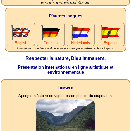
présentés dans un ordre aléatoire.
D'autres langues
English
Deutsch
Nederlands
Español
Choisissez une langue différente pour les paramètres et les slogans.
Respecter la nature, Dieu immanent.
Présentation international en ligne artistique et
environnementale
Images
Aperçus aléatoire de vignettes de photos du diaporama: