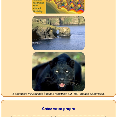
3 exemples miniaturisés à basse résolution sur
802
images disponibles.
Créez votre propre