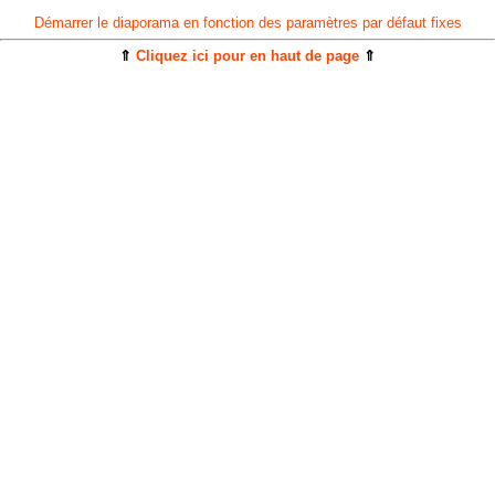
Démarrer le diaporama en fonction des paramètres par défaut fixes
⇑
Cliquez ici pour en haut de page
⇑