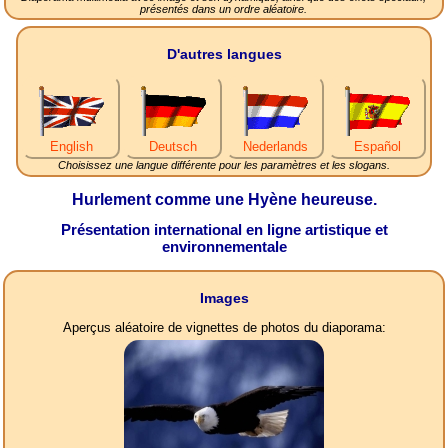
présentés dans un ordre aléatoire.
D'autres langues
English
Deutsch
Nederlands
Español
Choisissez une langue différente pour les paramètres et les slogans.
Hurlement comme une Hyène heureuse.
Présentation international en ligne artistique et
environnementale
Images
Aperçus aléatoire de vignettes de photos du diaporama: