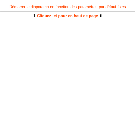
Démarrer le diaporama en fonction des paramètres par défaut fixes
⇑
Cliquez ici pour en haut de page
⇑