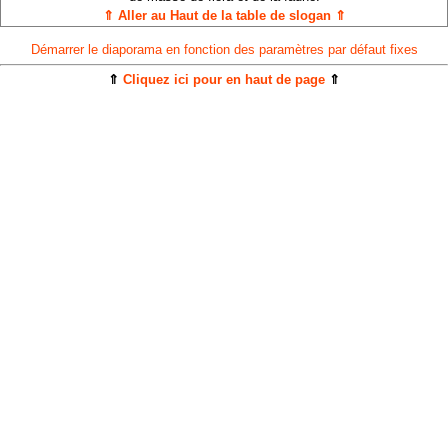
⇑ Aller au Haut de la table de slogan ⇑
Démarrer le diaporama en fonction des paramètres par défaut fixes
⇑
Cliquez ici pour en haut de page
⇑