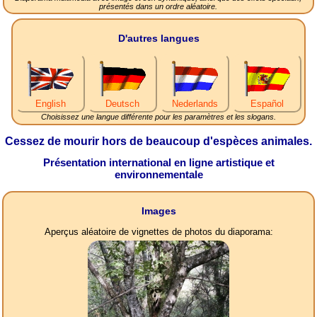
présentés dans un ordre aléatoire.
D'autres langues
English
Deutsch
Nederlands
Español
Choisissez une langue différente pour les paramètres et les slogans.
Cessez de mourir hors de beaucoup d'espèces animales.
Présentation international en ligne artistique et
environnementale
Images
Aperçus aléatoire de vignettes de photos du diaporama: