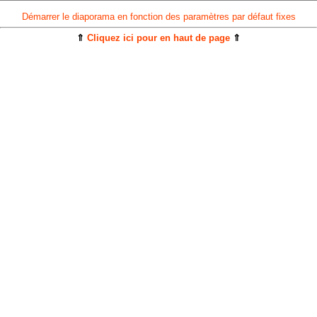
Démarrer le diaporama en fonction des paramètres par défaut fixes
⇑
Cliquez ici pour en haut de page
⇑