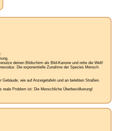
.
rung.
enutze deinen Bildschirm als Bild-Kanone und rette die Welt!
senexodus: Die exponentielle Zunahme der Spezies Mensch.
r Gebäude, wie auf Anzeigetafeln und an belebten Straßen.
 reale Problem ist: Die Menschliche Überbevölkerung!