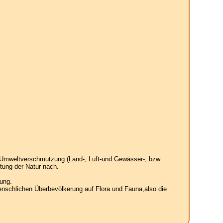
 Umweltverschmutzung (Land-, Luft-und Gewässer-, bzw.
tung der Natur nach.
ung.
enschlichen Überbevölkerung auf Flora und Fauna,also die