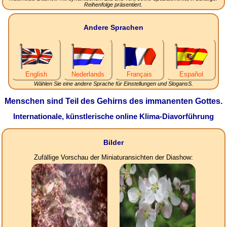
Reihenfolge präsentiert.
Andere Sprachen
English
Nederlands
Français
Español
Wählen Sie eine andere Sprache für Einstellungen und SlogansS.
Menschen sind Teil des Gehirns des immanenten Gottes.
Internationale, künstlerische online Klima-Diavorführung
Bilder
Zufällige Vorschau der Miniaturansichten der Diashow: