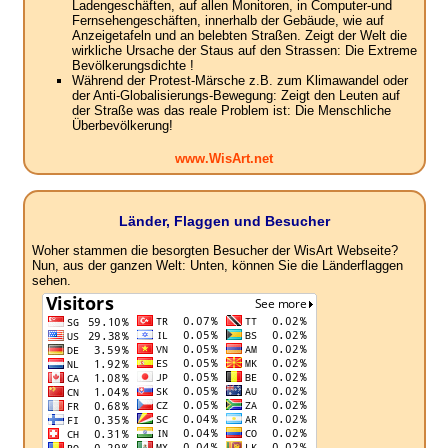
Ladengeschäften, auf allen Monitoren, in Computer-und
Fernsehengeschäften, innerhalb der Gebäude, wie auf
Anzeigetafeln und an belebten Straßen. Zeigt der Welt die
wirkliche Ursache der Staus auf den Strassen: Die Extreme
Bevölkerungsdichte !
Während der Protest-Märsche z.B. zum Klimawandel oder
der Anti-Globalisierungs-Bewegung: Zeigt den Leuten auf
der Straße was das reale Problem ist: Die Menschliche
Überbevölkerung!
www.WisArt.net
Länder, Flaggen und Besucher
Woher stammen die besorgten Besucher der WisArt Webseite?
Nun, aus der ganzen Welt: Unten, können Sie die Länderflaggen
sehen.