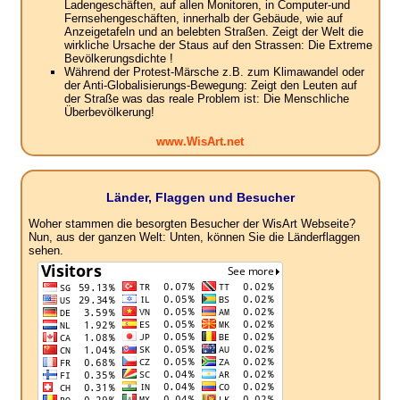
Ladengeschäften, auf allen Monitoren, in Computer-und
Fernsehengeschäften, innerhalb der Gebäude, wie auf
Anzeigetafeln und an belebten Straßen. Zeigt der Welt die
wirkliche Ursache der Staus auf den Strassen: Die Extreme
Bevölkerungsdichte !
Während der Protest-Märsche z.B. zum Klimawandel oder
der Anti-Globalisierungs-Bewegung: Zeigt den Leuten auf
der Straße was das reale Problem ist: Die Menschliche
Überbevölkerung!
www.WisArt.net
Länder, Flaggen und Besucher
Woher stammen die besorgten Besucher der WisArt Webseite?
Nun, aus der ganzen Welt: Unten, können Sie die Länderflaggen
sehen.