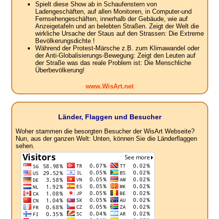
Spielt diese Show ab in Schaufenstern von
Ladengeschäften, auf allen Monitoren, in Computer-und
Fernsehengeschäften, innerhalb der Gebäude, wie auf
Anzeigetafeln und an belebten Straßen. Zeigt der Welt die
wirkliche Ursache der Staus auf den Strassen: Die Extreme
Bevölkerungsdichte !
Während der Protest-Märsche z.B. zum Klimawandel oder
der Anti-Globalisierungs-Bewegung: Zeigt den Leuten auf
der Straße was das reale Problem ist: Die Menschliche
Überbevölkerung!
www.WisArt.net
Länder, Flaggen und Besucher
Woher stammen die besorgten Besucher der WisArt Webseite?
Nun, aus der ganzen Welt: Unten, können Sie die Länderflaggen
sehen.