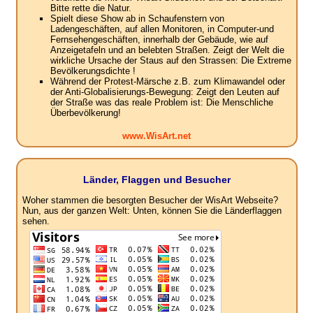
Bitte rette die Natur.
Spielt diese Show ab in Schaufenstern von
Ladengeschäften, auf allen Monitoren, in Computer-und
Fernsehengeschäften, innerhalb der Gebäude, wie auf
Anzeigetafeln und an belebten Straßen. Zeigt der Welt die
wirkliche Ursache der Staus auf den Strassen: Die Extreme
Bevölkerungsdichte !
Während der Protest-Märsche z.B. zum Klimawandel oder
der Anti-Globalisierungs-Bewegung: Zeigt den Leuten auf
der Straße was das reale Problem ist: Die Menschliche
Überbevölkerung!
www.WisArt.net
Länder, Flaggen und Besucher
Woher stammen die besorgten Besucher der WisArt Webseite?
Nun, aus der ganzen Welt: Unten, können Sie die Länderflaggen
sehen.