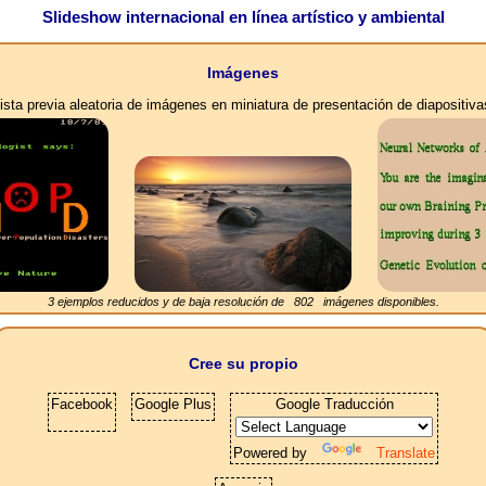
Slideshow internacional en línea artístico y ambiental
Imágenes
ista previa aleatoria de imágenes en miniatura de presentación de diapositiva
3 ejemplos reducidos y de baja resolución de
802
imágenes disponibles.
Cree su propio
Facebook
Google Plus
Google Traducción
Powered by
Translate